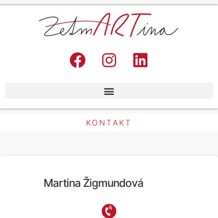
KONTAKT
Martina Žigmundová