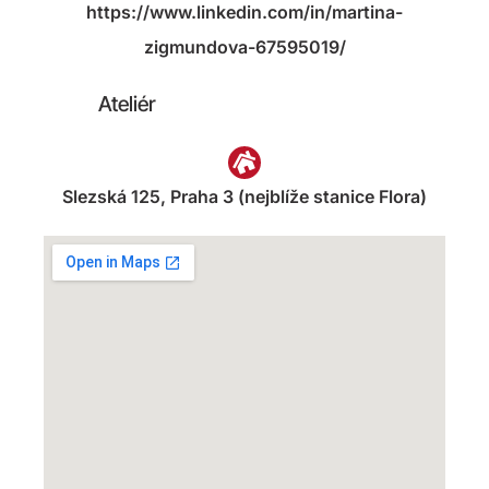
https://www.linkedin.com/in/martina-
zigmundova-67595019/
Ateliér
Slezská 125, Praha 3 (nejblíže stanice Flora)