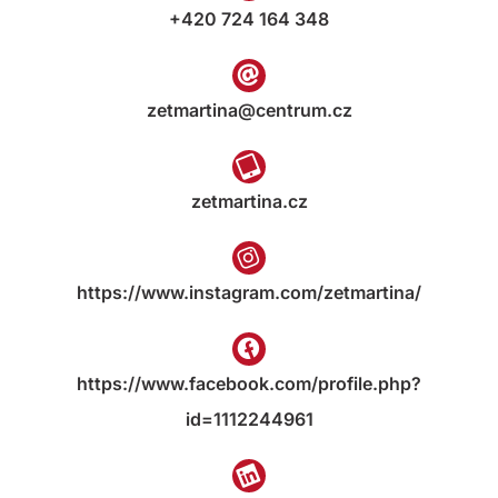
+420 724 164 348
zetmartina@centrum.cz
zetmartina.cz
https://www.instagram.com/zetmartina/
https://www.facebook.com/profile.php?
id=1112244961