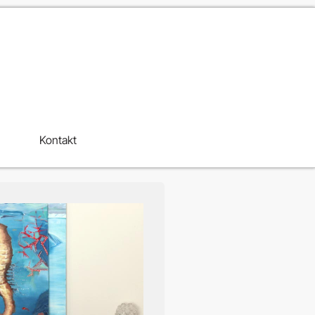
Kontakt