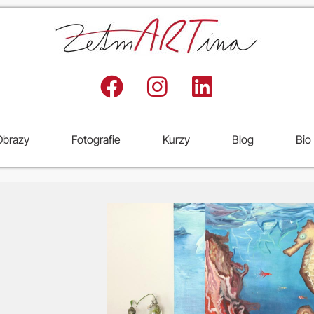
Obrazy
Fotografie
Kurzy
Blog
Bio